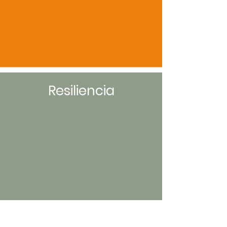
Resiliencia