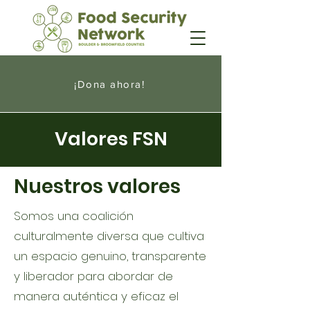
¡Dona ahora!
Valores FSN
Nuestros valores
Somos una coalición
culturalmente diversa que cultiva
un espacio genuino, transparente
y liberador para abordar de
manera auténtica y eficaz el