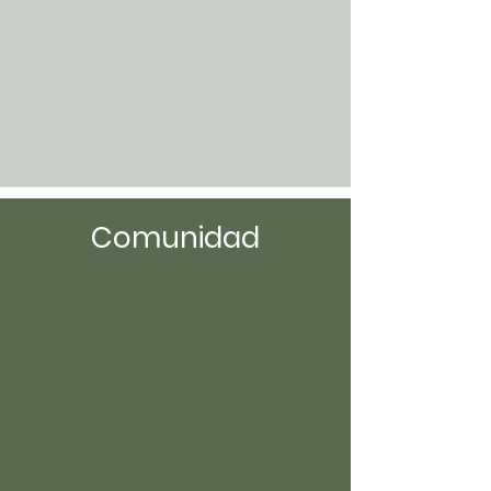
Comunidad