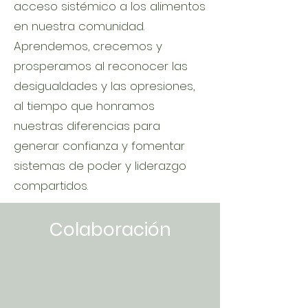
acceso sistémico a los alimentos
en nuestra comunidad.
Aprendemos, crecemos y
prosperamos al reconocer las
desigualdades y las opresiones,
al tiempo que honramos
nuestras diferencias para
generar confianza y fomentar
sistemas de poder y liderazgo
compartidos.
Colaboración