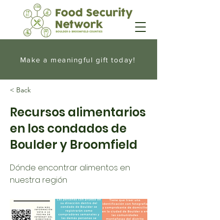
Make a meaningful gift today!
< Back
Recursos alimentarios
en los condados de
Boulder y Broomfield
Dónde encontrar alimentos en
nuestra región